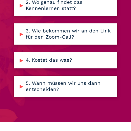
2. Wo genau findet das
▸
Kennenlernen statt?
3. Wie bekommen wir an den Link
▸
für den Zoom-Call?
▸
4. Kostet das was?
5. Wann müssen wir uns dann
▸
entscheiden?