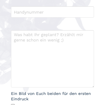
Ein Bild von Euch beiden für den ersten
Eindruck