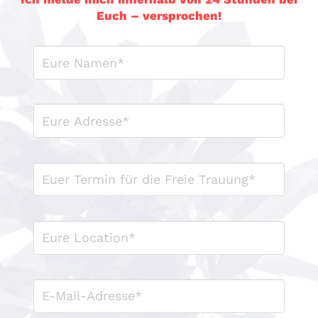
Euch – versprochen!