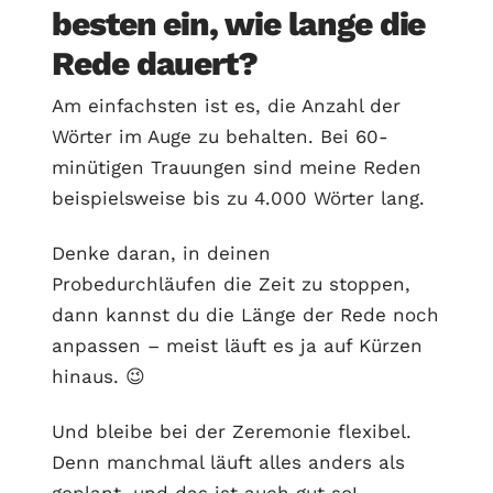
besten ein, wie lange die
Rede dauert?
Am einfachsten ist es, die Anzahl der
Wörter im Auge zu behalten. Bei 60-
minütigen Trauungen sind meine Reden
beispielsweise bis zu 4.000 Wörter lang.
Denke daran, in deinen
Probedurchläufen die Zeit zu stoppen,
dann kannst du die Länge der Rede noch
anpassen – meist läuft es ja auf Kürzen
hinaus. 😉
Und bleibe bei der Zeremonie flexibel.
Denn manchmal läuft alles anders als