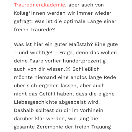
Traurednerakademie
, aber auch von
Kolleg*innen werden wir immer wieder
gefragt: Was ist die optimale Länge einer
freien Traurede?
Was ist hier ein guter Maßstab? Eine gute
– und wichtige! – Frage, denn das wollen
deine Paare vorher hundertprozentig
auch von dir wissen.😉 Schließlich
möchte niemand eine endlos lange Rede
über sich ergehen lassen, aber auch
nicht das Gefühl haben, dass die eigene
Liebesgeschichte abgespeist wird.
Deshalb solltest du dir im Vorhinein
darüber klar werden, wie lang die
gesamte Zeremonie der freien Trauung