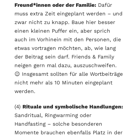
Freund*innen oder der Familie:
Dafür
muss extra Zeit eingeplant werden – und
zwar nicht zu knapp. Baue hier besser
einen kleinen Puffer ein, aber sprich
auch im Vorhinein mit den Personen, die
etwas vortragen möchten, ab, wie lang
der Beitrag sein darf. Friends & Family
neigen gern mal dazu, auszuschweifen.
😉 Insgesamt sollten für alle Wortbeiträge
nicht mehr als 10 Minuten eingeplant
werden.
(4)
Rituale und symbolische Handlungen:
Sandritual, Ringwarming oder
Handfasting – solche besonderen
Momente brauchen ebenfalls Platz in der