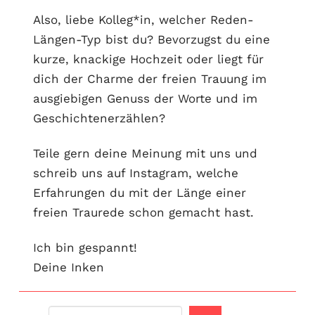
Also, liebe Kolleg*in, welcher Reden-
Längen-Typ bist du? Bevorzugst du eine
kurze, knackige Hochzeit oder liegt für
dich der Charme der freien Trauung im
ausgiebigen Genuss der Worte und im
Geschichtenerzählen?
Teile gern deine Meinung mit uns und
schreib uns auf Instagram, welche
Erfahrungen du mit der Länge einer
freien Traurede schon gemacht hast.
Ich bin gespannt!
Deine Inken
Suchen