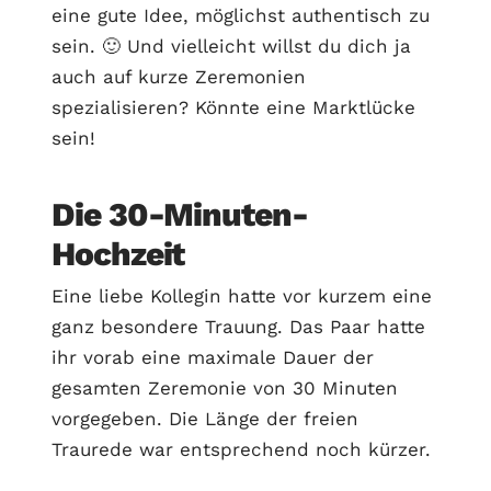
eine gute Idee, möglichst authentisch zu
sein. 🙂 Und vielleicht willst du dich ja
auch auf kurze Zeremonien
spezialisieren? Könnte eine Marktlücke
sein!
Die 30-Minuten-
Hochzeit
Eine liebe Kollegin hatte vor kurzem eine
ganz besondere Trauung. Das Paar hatte
ihr vorab eine maximale Dauer der
gesamten Zeremonie von 30 Minuten
vorgegeben. Die Länge der freien
Traurede war entsprechend noch kürzer.