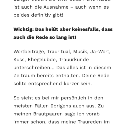
ist auch die Ausnahme – auch wenn es
beides definitiv gibt!
Wichtig: Das heißt aber keinesfalls, dass
auch die Rede so lang ist!
Wortbeiträge, Trauritual, Musik, Ja-Wort,
Kuss, Ehegelübde, Trauurkunde
unterschreiben… Das alles ist in diesem
Zeitraum bereits enthalten. Deine Rede
sollte entsprechend kürzer sein.
So sieht es bei mir persönlich in den
meisten Fällen übrigens auch aus. Zu
meinen Brautpaaren sage ich vorab
immer schon, dass meine Traureden im