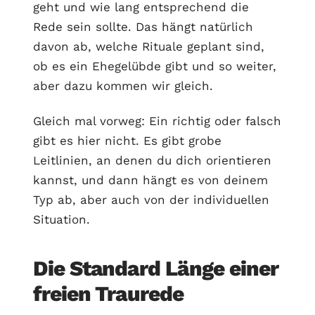
geht und wie lang entsprechend die
Rede sein sollte. Das hängt natürlich
davon ab, welche Rituale geplant sind,
ob es ein Ehegelübde gibt und so weiter,
aber dazu kommen wir gleich.
Gleich mal vorweg: Ein richtig oder falsch
gibt es hier nicht. Es gibt grobe
Leitlinien, an denen du dich orientieren
kannst, und dann hängt es von deinem
Typ ab, aber auch von der individuellen
Situation.
Die Standard Länge einer
freien Traurede