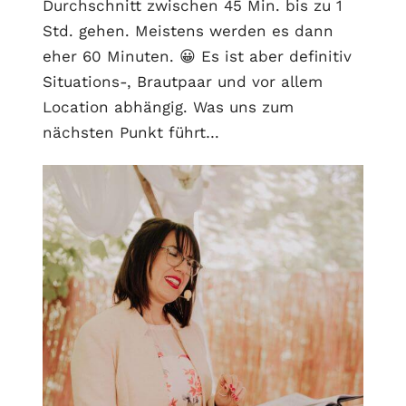
Durchschnitt zwischen 45 Min. bis zu 1
Std. gehen. Meistens werden es dann
eher 60 Minuten. 😀 Es ist aber definitiv
Situations-, Brautpaar und vor allem
Location abhängig. Was uns zum
nächsten Punkt führt…