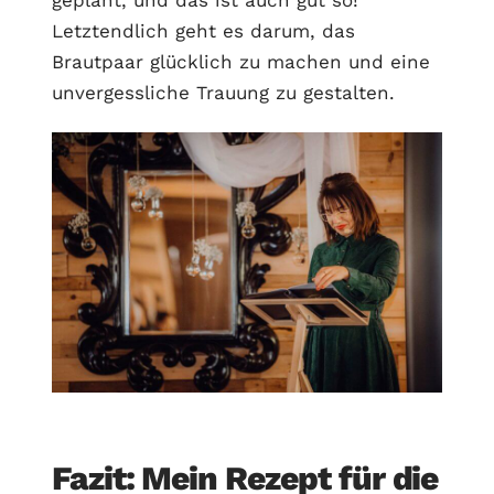
geplant, und das ist auch gut so!
Letztendlich geht es darum, das
Brautpaar glücklich zu machen und eine
unvergessliche Trauung zu gestalten.
Fazit: Mein Rezept für die