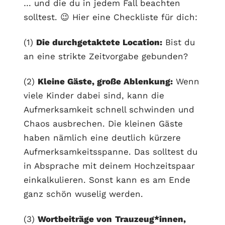
… und die du in jedem Fall beachten
solltest. 😉 Hier eine Checkliste für dich:
(1)
Die durchgetaktete Location:
Bist du
an eine strikte Zeitvorgabe gebunden?
(2)
Kleine Gäste, große Ablenkung:
Wenn
viele Kinder dabei sind, kann die
Aufmerksamkeit schnell schwinden und
Chaos ausbrechen. Die kleinen Gäste
haben nämlich eine deutlich kürzere
Aufmerksamkeitsspanne. Das solltest du
in Absprache mit deinem Hochzeitspaar
einkalkulieren. Sonst kann es am Ende
ganz schön wuselig werden.
(3)
Wortbeiträge von
Trauzeug*innen,