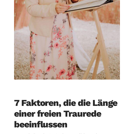
7 Faktoren, die die Länge
einer freien Traurede
beeinflussen