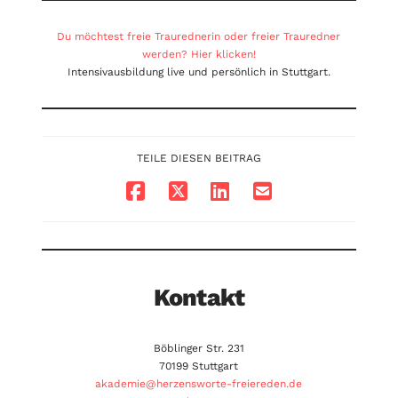
Du möchtest freie Traurednerin oder freier Trauredner
werden? Hier klicken!
Intensivausbildung live und persönlich in Stuttgart.
TEILE DIESEN BEITRAG
Kontakt
Böblinger Str. 231
70199 Stuttgart
akademie@herzensworte-freiereden.de