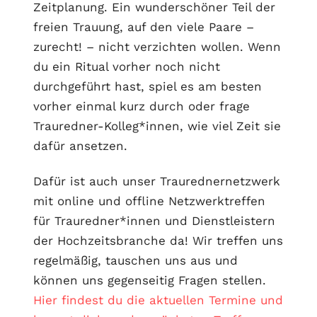
Zeitplanung. Ein wunderschöner Teil der
freien Trauung, auf den viele Paare –
zurecht! – nicht verzichten wollen. Wenn
du ein Ritual vorher noch nicht
durchgeführt hast, spiel es am besten
vorher einmal kurz durch oder frage
Trauredner-Kolleg*innen, wie viel Zeit sie
dafür ansetzen.
Dafür ist auch unser Traurednernetzwerk
mit online und offline Netzwerktreffen
für Trauredner*innen und Dienstleistern
der Hochzeitsbranche da! Wir treffen uns
regelmäßig, tauschen uns aus und
können uns gegenseitig Fragen stellen.
Hier findest du die aktuellen Termine und