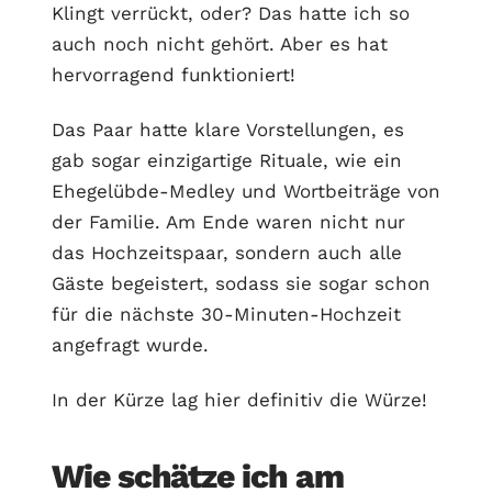
Klingt verrückt, oder? Das hatte ich so
auch noch nicht gehört. Aber es hat
hervorragend funktioniert!
Das Paar hatte klare Vorstellungen, es
gab sogar einzigartige Rituale, wie ein
Ehegelübde-Medley und Wortbeiträge von
der Familie. Am Ende waren nicht nur
das Hochzeitspaar, sondern auch alle
Gäste begeistert, sodass sie sogar schon
für die nächste 30-Minuten-Hochzeit
angefragt wurde.
In der Kürze lag hier definitiv die Würze!
Wie schätze ich am