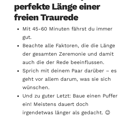
perfekte Länge einer
freien Traurede
Mit 45-60 Minuten fährst du immer
gut.
Beachte alle Faktoren, die die Länge
der gesamten Zeremonie und damit
auch die der Rede beeinflussen.
Sprich mit deinem Paar darüber – es
geht vor allem darum, was sie sich
wünschen.
Und zu guter Letzt: Baue einen Puffer
ein! Meistens dauert doch
irgendetwas länger als gedacht. 😉