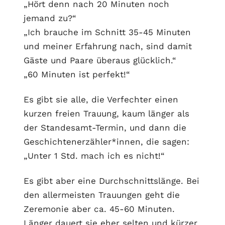
„Hört denn nach 20 Minuten noch
jemand zu?“
„Ich brauche im Schnitt 35-45 Minuten
und meiner Erfahrung nach, sind damit
Gäste und Paare überaus glücklich.“
„60 Minuten ist perfekt!“
Es gibt sie alle, die Verfechter einen
kurzen freien Trauung, kaum länger als
der Standesamt-Termin, und dann die
Geschichtenerzähler*innen, die sagen:
„Unter 1 Std. mach ich es nicht!“
Es gibt aber eine Durchschnittslänge. Bei
den allermeisten Trauungen geht die
Zeremonie aber ca. 45-60 Minuten.
Länger dauert sie eher selten und kürzer