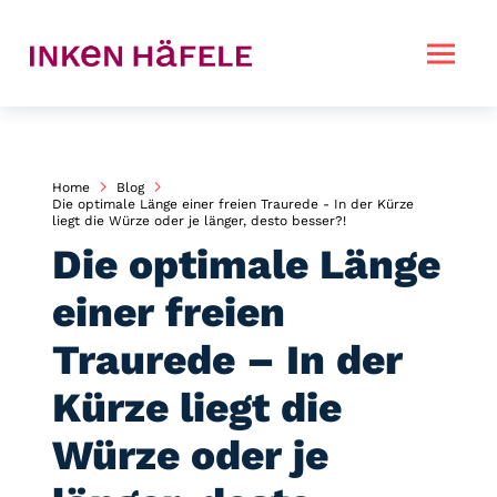
Home
Blog
Die optimale Länge einer freien Traurede - In der Kürze
liegt die Würze oder je länger, desto besser?!
Die optimale Länge
einer freien
Traurede – In der
Kürze liegt die
Würze oder je