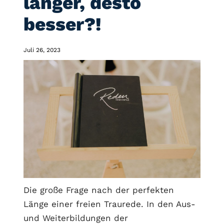
länger, desto
besser?!
Juli 26, 2023
Die große Frage nach der perfekten
Länge einer freien Traurede. In den Aus-
und Weiterbildungen der