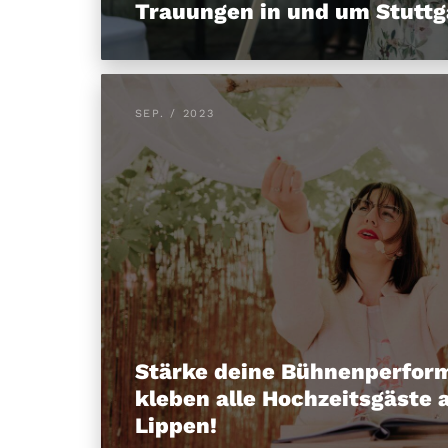
Trauungen in und um Stuttg
SEP. / 2023
Stärke deine Bühnenperfor
kleben alle Hochzeitsgäste 
Lippen!