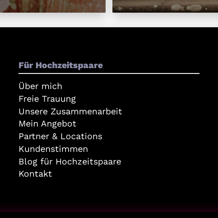
Für Hochzeitspaare
Über mich
Freie Trauung
Unsere Zusammenarbeit
Mein Angebot
Partner & Locations
Kundenstimmen
Blog für Hochzeitspaare
Kontakt