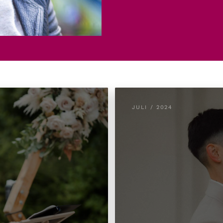
JULI / 2024