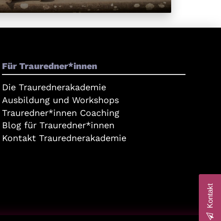
Für Trauredner*innen
Die Traurednerakademie
Ausbildung und Workshops
Trauredner*innen Coaching
Blog für Trauredner*innen
Kontakt Traurednerakademie
Kontakt