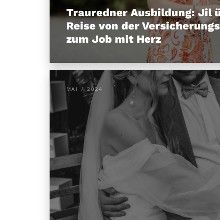
Trauredner Ausbildung: Jil 
Reise von der Versicherung
zum Job mit Herz
MAI / 2024