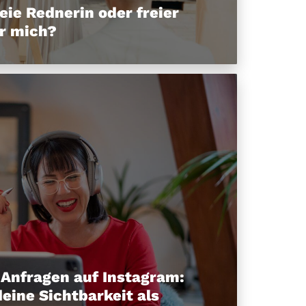
reie Rednerin oder freier
r mich?
Anfragen auf Instagram:
deine Sichtbarkeit als