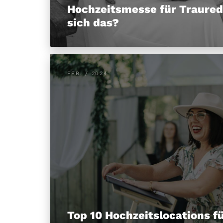
Hochzeitsmesse für Traured
sich das?
FEB. / 2024
Top 10 Hochzeitslocations fü