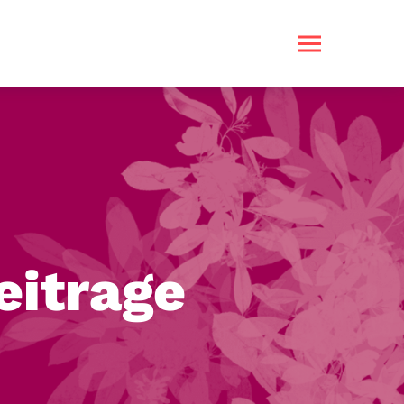
eitrage