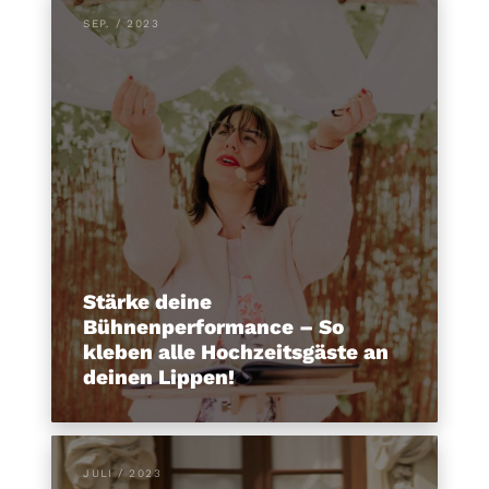
SEP. / 2023
Stärke deine
Bühnenperformance – So
kleben alle Hochzeitsgäste an
deinen Lippen!
JULI / 2023