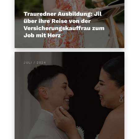
Trauredner Ausbildung: Jil
über ihre Reise von der
Versicherungskauffrau zum
Job mit Herz
JULI / 2024