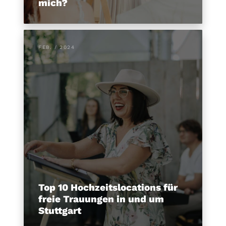
mich?
FEB. / 2024
Top 10 Hochzeitslocations für
freie Trauungen in und um
Stuttgart