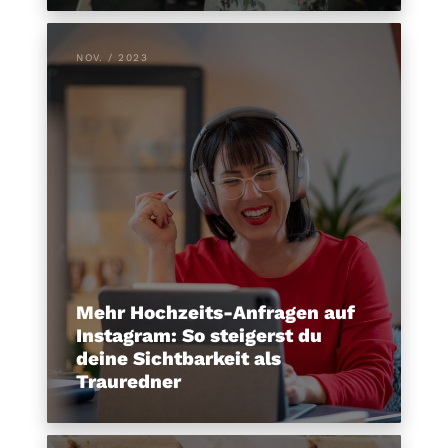
NOV. / 2023
Mehr Hochzeits-Anfragen auf
Instagram: So steigerst du
deine Sichtbarkeit als
Trauredner