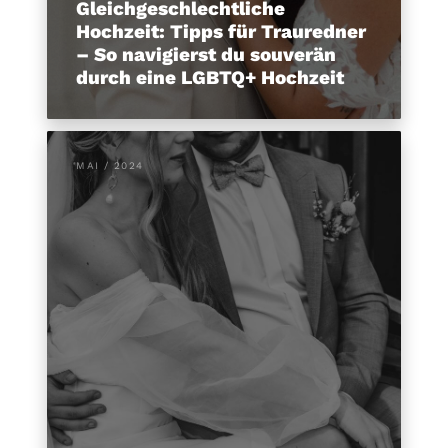
Gleichgeschlechtliche
Hochzeit: Tipps für Trauredner
– So navigierst du souverän
durch eine LGBTQ+ Hochzeit
MAI / 2024