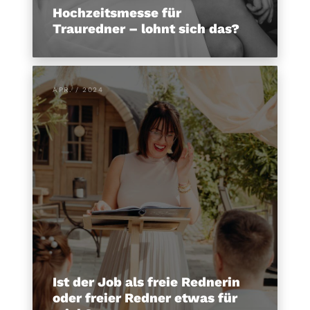
Hochzeitsmesse für
Trauredner – lohnt sich das?
APR. / 2024
Ist der Job als freie Rednerin
oder freier Redner etwas für