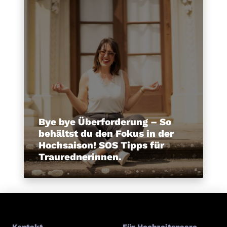
Bye bye Überforderung – So
behältst du den Fokus in der
Hochsaison! SOS Tipps für
Traurednerinnen.