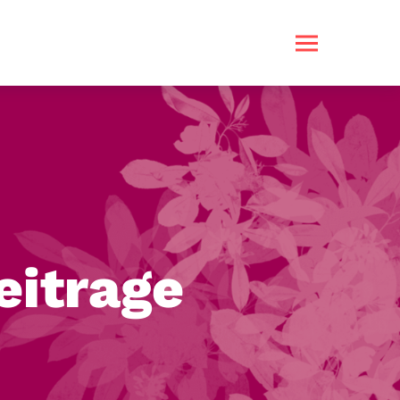
eitrage