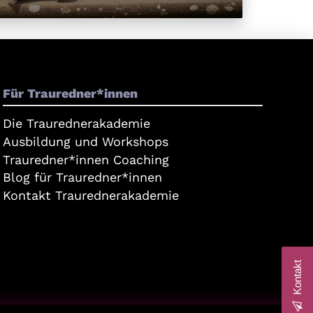
Für Trauredner*innen
Die Traurednerakademie
Ausbildung und Workshops
Trauredner*innen Coaching
Blog für Trauredner*innen
Kontakt Traurednerakademie
Kontakt