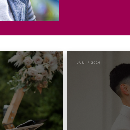
JULI / 2024