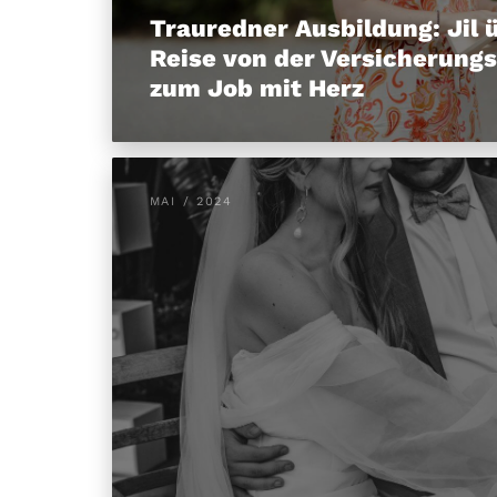
Trauredner Ausbildung: Jil 
Reise von der Versicherung
zum Job mit Herz
MAI / 2024