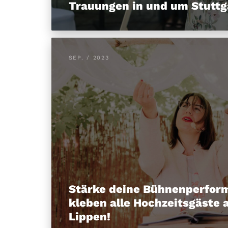
Trauungen in und um Stuttg
SEP. / 2023
Stärke deine Bühnenperfor
kleben alle Hochzeitsgäste 
Lippen!