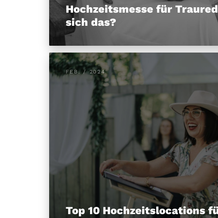
Hochzeitsmesse für Traured
sich das?
FEB. / 2024
Top 10 Hochzeitslocations fü