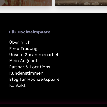
Für Hochzeitspaare
Über mich
Freie Trauung
Unsere Zusammenarbeit
Mein Angebot
Partner & Locations
Kundenstimmen
Blog für Hochzeitspaare
Kontakt