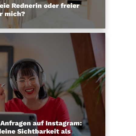
reie Rednerin oder freier
r mich?
Anfragen auf Instagram:
deine Sichtbarkeit als