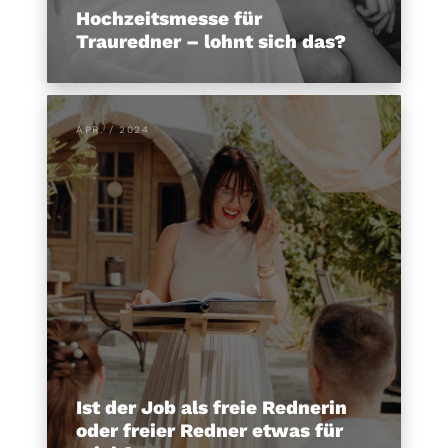
Hochzeitsmesse für
Trauredner – lohnt sich das?
APR. / 2024
Ist der Job als freie Rednerin
oder freier Redner etwas für