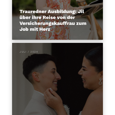
Trauredner Ausbildung: Jil
über ihre Reise von der
Versicherungskauffrau zum
Job mit Herz
JULI / 2024