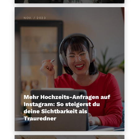
NOV. / 2023
Mehr Hochzeits-Anfragen auf
Instagram: So steigerst du
deine Sichtbarkeit als
Trauredner