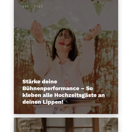
SEP. / 2023
Stärke deine
Bühnenperformance – So
kleben alle Hochzeitsgäste an
deinen Lippen!
JULI / 2023