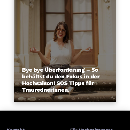
Bye bye Überforderung – So
behältst du den Fokus in der
Hochsaison! SOS Tipps für
Traurednerinnen.