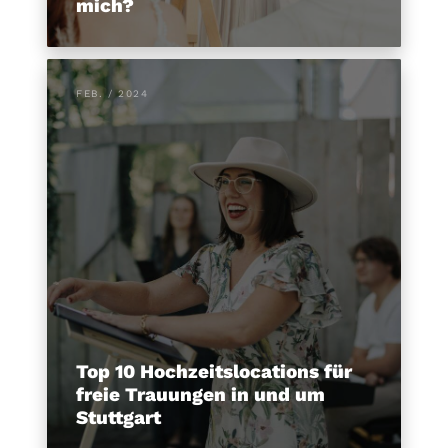
mich?
FEB. / 2024
Top 10 Hochzeitslocations für
freie Trauungen in und um
Stuttgart