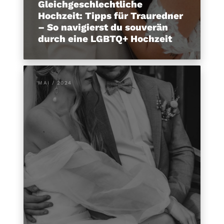
Gleichgeschlechtliche
Hochzeit: Tipps für Trauredner
– So navigierst du souverän
durch eine LGBTQ+ Hochzeit
MAI / 2024