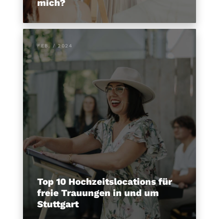
mich?
FEB. / 2024
Top 10 Hochzeitslocations für
freie Trauungen in und um
Stuttgart