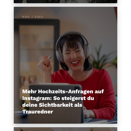
NOV. / 2023
Mehr Hochzeits-Anfragen auf
Instagram: So steigerst du
deine Sichtbarkeit als
Trauredner