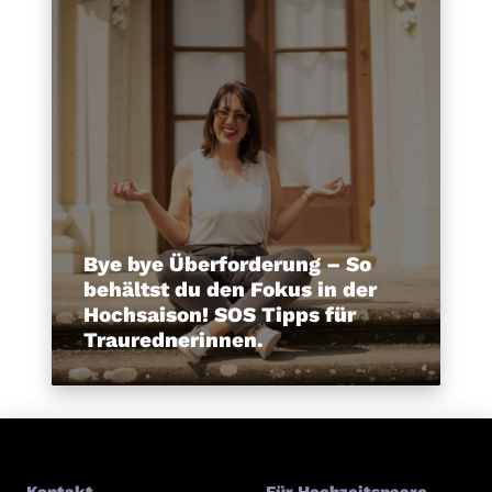
Bye bye Überforderung – So
behältst du den Fokus in der
Hochsaison! SOS Tipps für
Traurednerinnen.