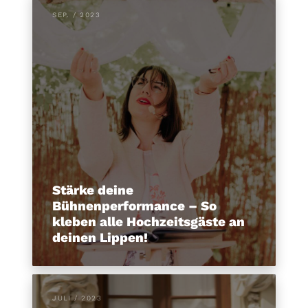
SEP. / 2023
Stärke deine
Bühnenperformance – So
kleben alle Hochzeitsgäste an
deinen Lippen!
JULI / 2023