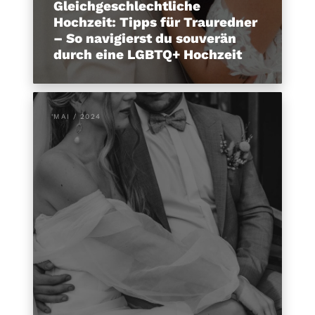
Gleichgeschlechtliche
Hochzeit: Tipps für Trauredner
– So navigierst du souverän
durch eine LGBTQ+ Hochzeit
MAI / 2024