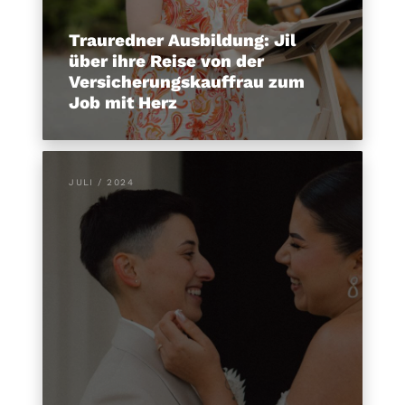
Trauredner Ausbildung: Jil
über ihre Reise von der
Versicherungskauffrau zum
Job mit Herz
JULI / 2024