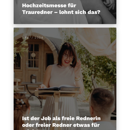
Hochzeitsmesse für
Trauredner – lohnt sich das?
APR. / 2024
Ist der Job als freie Rednerin
oder freier Redner etwas für