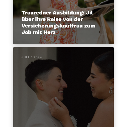
Trauredner Ausbildung: Jil
über ihre Reise von der
Versicherungskauffrau zum
Job mit Herz
JULI / 2024