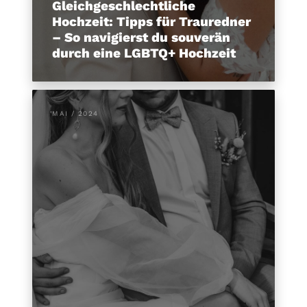
Gleichgeschlechtliche
Hochzeit: Tipps für Trauredner
– So navigierst du souverän
durch eine LGBTQ+ Hochzeit
MAI / 2024