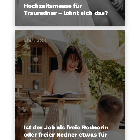
Hochzeitsmesse für
Trauredner – lohnt sich das?
APR. / 2024
Ist der Job als freie Rednerin
oder freier Redner etwas für