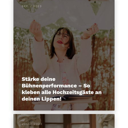
SEP. / 2023
Stärke deine
Bühnenperformance – So
kleben alle Hochzeitsgäste an
deinen Lippen!
JULI / 2023