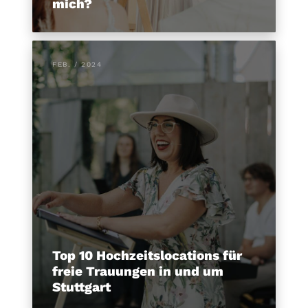
mich?
FEB. / 2024
Top 10 Hochzeitslocations für
freie Trauungen in und um
Stuttgart