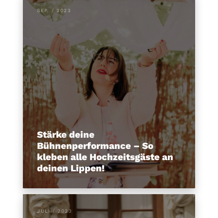
SEP. / 2023
Stärke deine
Bühnenperformance – So
kleben alle Hochzeitsgäste an
deinen Lippen!
JULI / 2023