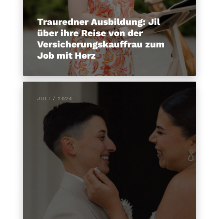
Trauredner Ausbildung: Jil
über ihre Reise von der
Versicherungskauffrau zum
Job mit Herz
JULI / 2024