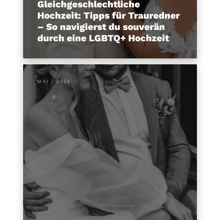
Gleichgeschlechtliche
Hochzeit: Tipps für Trauredner
– So navigierst du souverän
durch eine LGBTQ+ Hochzeit
MAI / 2024