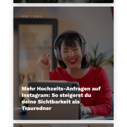
NOV. / 2023
Mehr Hochzeits-Anfragen auf
Instagram: So steigerst du
deine Sichtbarkeit als
Trauredner