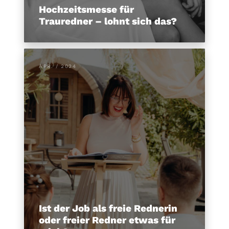
Hochzeitsmesse für
Trauredner – lohnt sich das?
APR. / 2024
Ist der Job als freie Rednerin
oder freier Redner etwas für