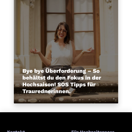
Bye bye Überforderung – So
behältst du den Fokus in der
Hochsaison! SOS Tipps für
Traurednerinnen.