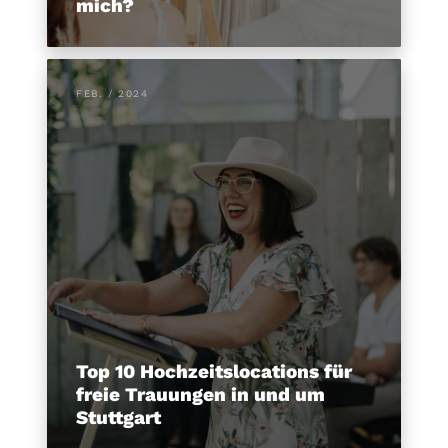
mich?
FEB. / 2024
Top 10 Hochzeitslocations für
freie Trauungen in und um
Stuttgart