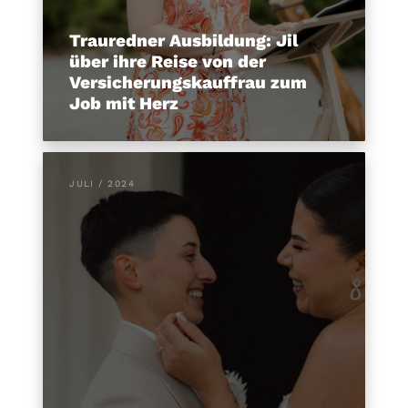
Trauredner Ausbildung: Jil
über ihre Reise von der
Versicherungskauffrau zum
Job mit Herz
JULI / 2024