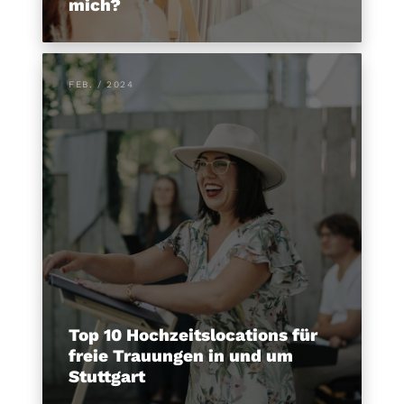
mich?
FEB. / 2024
Top 10 Hochzeitslocations für
freie Trauungen in und um
Stuttgart