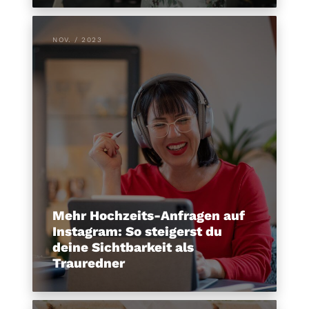
NOV. / 2023
Mehr Hochzeits-Anfragen auf
Instagram: So steigerst du
deine Sichtbarkeit als
Trauredner