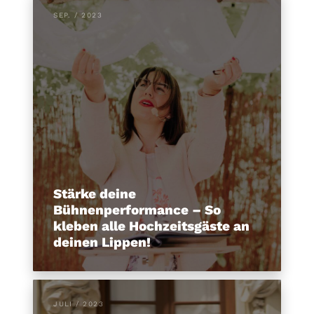
SEP. / 2023
Stärke deine
Bühnenperformance – So
kleben alle Hochzeitsgäste an
deinen Lippen!
JULI / 2023