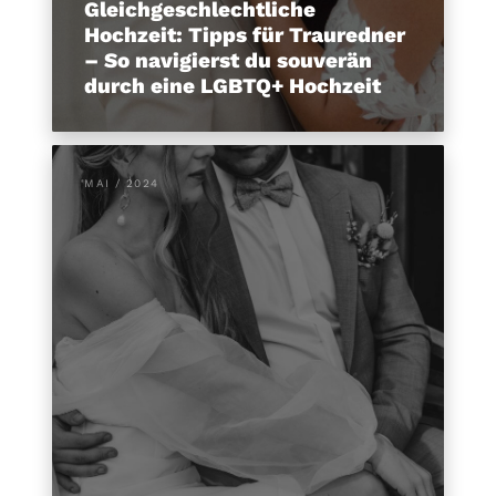
Gleichgeschlechtliche
Hochzeit: Tipps für Trauredner
– So navigierst du souverän
durch eine LGBTQ+ Hochzeit
MAI / 2024