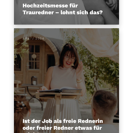
Hochzeitsmesse für
Trauredner – lohnt sich das?
APR. / 2024
Ist der Job als freie Rednerin
oder freier Redner etwas für