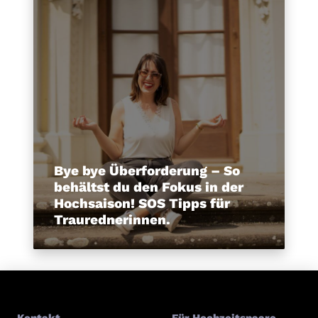
Bye bye Überforderung – So
behältst du den Fokus in der
Hochsaison! SOS Tipps für
Traurednerinnen.