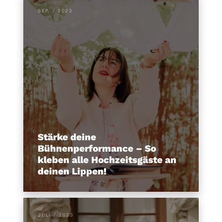
SEP. / 2023
Stärke deine
Bühnenperformance – So
kleben alle Hochzeitsgäste an
deinen Lippen!
JULI / 2023