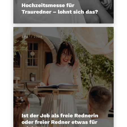
Hochzeitsmesse für
Trauredner – lohnt sich das?
APR. / 2024
Ist der Job als freie Rednerin
oder freier Redner etwas für