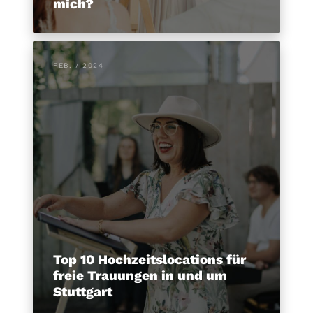
mich?
FEB. / 2024
Top 10 Hochzeitslocations für
freie Trauungen in und um
Stuttgart