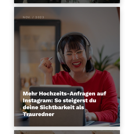
NOV. / 2023
Mehr Hochzeits-Anfragen auf
Instagram: So steigerst du
deine Sichtbarkeit als
Trauredner