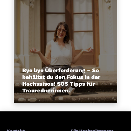
Bye bye Überforderung – So
behältst du den Fokus in der
Hochsaison! SOS Tipps für
Traurednerinnen.