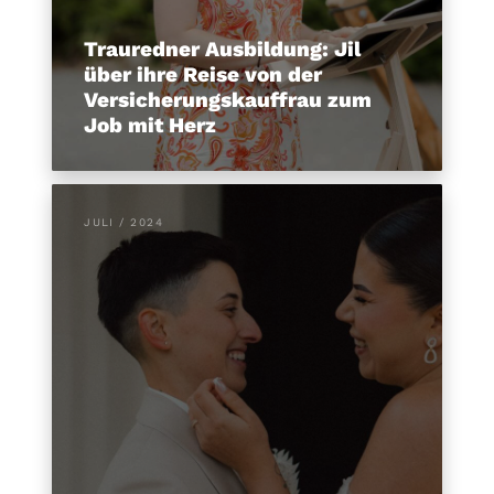
Trauredner Ausbildung: Jil
über ihre Reise von der
Versicherungskauffrau zum
Job mit Herz
JULI / 2024