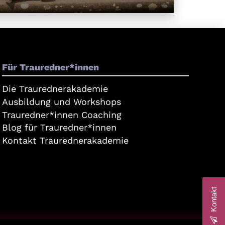
Für Trauredner*innen
Die Traurednerakademie
Ausbildung und Workshops
Trauredner*innen Coaching
Blog für Trauredner*innen
Kontakt Traurednerakademie
Kontakt