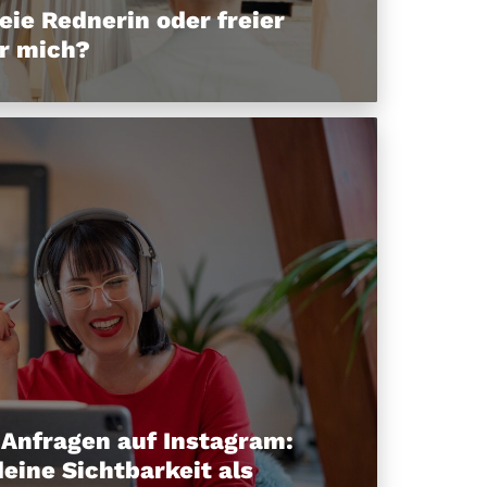
reie Rednerin oder freier
r mich?
Anfragen auf Instagram:
deine Sichtbarkeit als