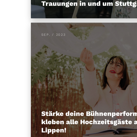
Trauungen in und um Stuttg
SEP. / 2023
Stärke deine Bühnenperfor
kleben alle Hochzeitsgäste 
Lippen!