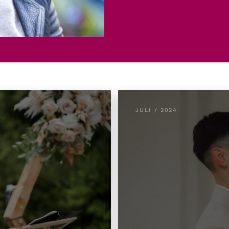
JULI / 2024