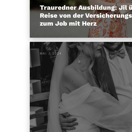
Trauredner Ausbildung: Jil 
Reise von der Versicherung
zum Job mit Herz
MAI / 2024