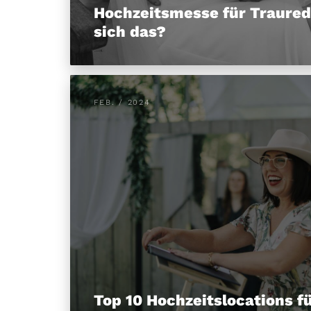
Hochzeitsmesse für Traured
sich das?
FEB. / 2024
Top 10 Hochzeitslocations fü