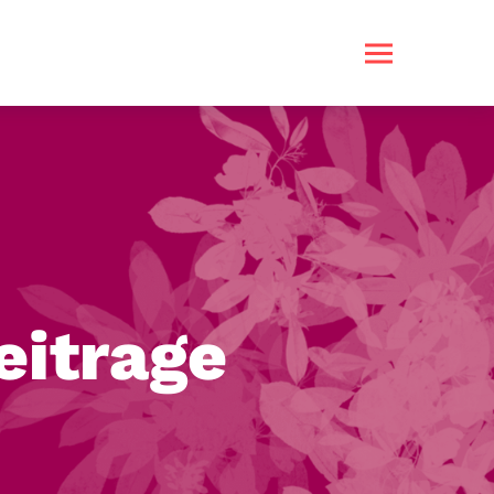
eitrage