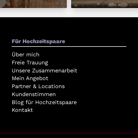
Für Hochzeitspaare
Über mich
Freie Trauung
Unsere Zusammenarbeit
Mein Angebot
Partner & Locations
Kundenstimmen
Blog für Hochzeitspaare
Kontakt